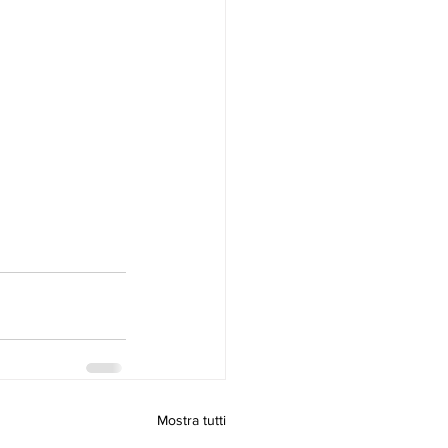
Mostra tutti