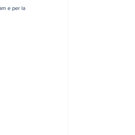
eam e per la 