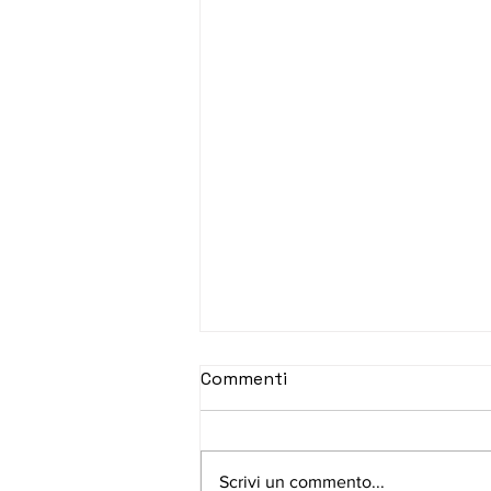
Commenti
Scrivi un commento...