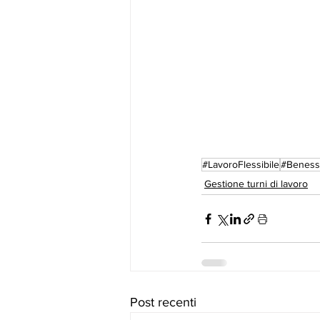
#LavoroFlessibile
#Beness
Gestione turni di lavoro
Post recenti