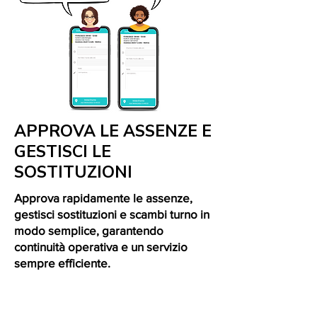
APPROVA LE ASSENZE E
GESTISCI LE
SOSTITUZIONI
Approva rapidamente le assenze,
gestisci sostituzioni e scambi turno in
modo semplice, garantendo
continuità operativa e un servizio
sempre efficiente.