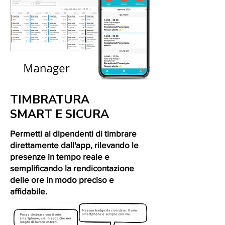
TIMBRATURA
SMART E SICURA
Permetti ai dipendenti di timbrare
direttamente dall'app, rilevando le
presenze in tempo reale e
semplificando la rendicontazione
delle ore in modo preciso e
affidabile.