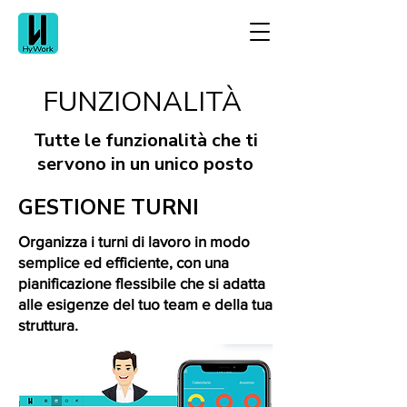
FUNZIONALITÀ
Tutte le funzionalità che ti
servono in un unico posto
GESTIONE TURNI
Organizza i turni di lavoro in modo
semplice ed efficiente, con una
pianificazione flessibile che si adatta
alle esigenze del tuo team e della tua
struttura.